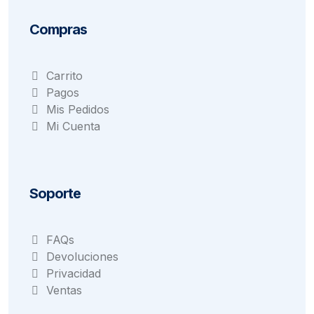
Compras
Carrito
Pagos
Mis Pedidos
Mi Cuenta
Soporte
FAQs
Devoluciones
Privacidad
Ventas