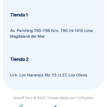
Tienda 1
Av. Pershing 790-798 Nro. 790 Int 1410 Lima
Magdalena del Mar
Tienda 2
Urb. Los Naranjos Mz Y3 Lt 27, Los Olivos
Sonoff Perú © 2026 | Desarrollado por
CorSystem