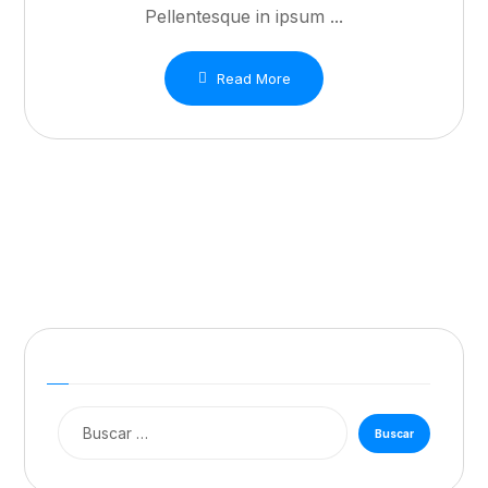
Pellentesque in ipsum ...
Read More