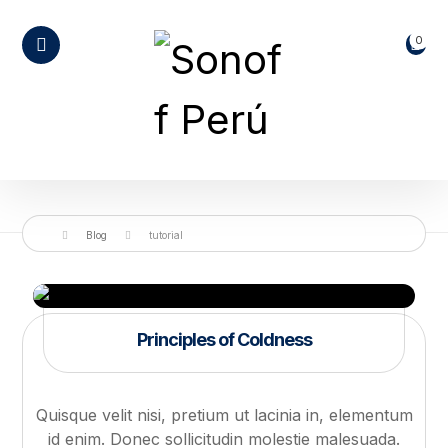
Blog
tutorial
Principles of Coldness
Quisque velit nisi, pretium ut lacinia in, elementum
id enim. Donec sollicitudin molestie malesuada.