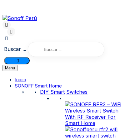
Buscar ...
Menu
Inicio
SONOFF Smart Home
DIY Smart Switches