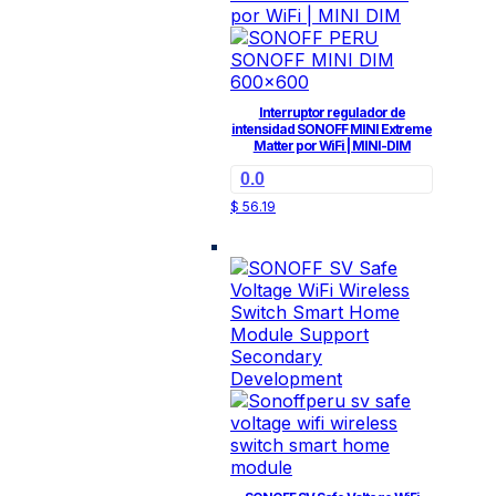
Interruptor regulador de
intensidad SONOFF MINI Extreme
Matter por WiFi | MINI-DIM
0.0
$
56.19