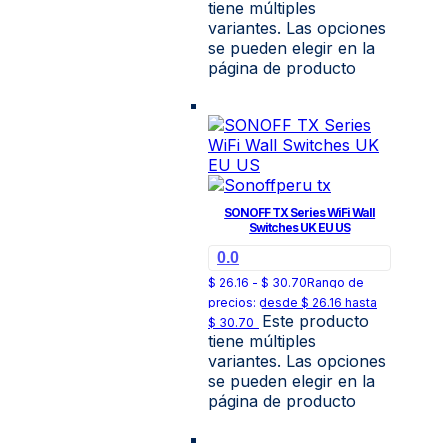
tiene múltiples
variantes. Las opciones
se pueden elegir en la
página de producto
SONOFF TX Series WiFi Wall
Switches UK EU US
0.0
$
26.16
-
$
30.70
Rango de
precios: desde $ 26.16 hasta
Este producto
$ 30.70
tiene múltiples
variantes. Las opciones
se pueden elegir en la
página de producto