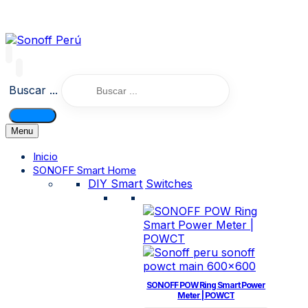
Buscar ...
Menu
Inicio
SONOFF Smart Home
DIY Smart Switches
SONOFF POW Ring Smart Power
Meter | POWCT