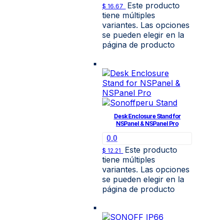
Este producto
$ 16.67
tiene múltiples
variantes. Las opciones
se pueden elegir en la
página de producto
Desk Enclosure Stand for
NSPanel & NSPanel Pro
0.0
Este producto
$
12.21
tiene múltiples
variantes. Las opciones
se pueden elegir en la
página de producto