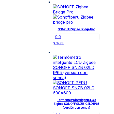
SONOFF Zigbee Bridge Pro
0.0
$
32.08
Termómetro inteligente LCD
Zigbee SONOFF SNZB-02LD IP65
(versión con sonda)