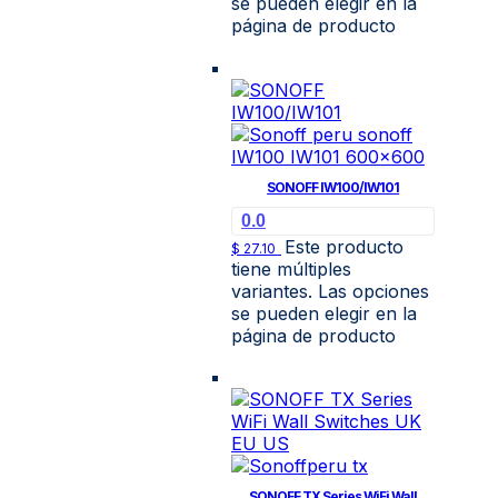
se pueden elegir en la
página de producto
SONOFF IW100/IW101
0.0
Este producto
$
27.10
tiene múltiples
variantes. Las opciones
se pueden elegir en la
página de producto
SONOFF TX Series WiFi Wall